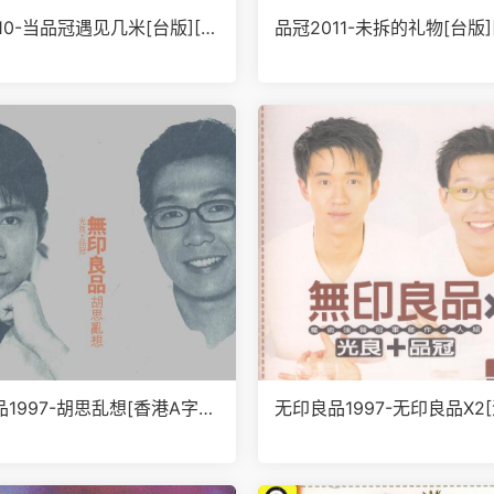
10-当品冠遇见几米[台版][W
品冠2011-未拆的礼物[台版]
E]
CUE]
1997-胡思乱想[香港A字首
无印良品1997-无印良品X2
V+CUE]
湾][WAV+CUE]