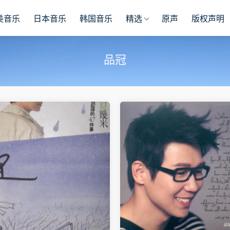
美音乐
日本音乐
韩国音乐
精选
原声
版权声明
品冠