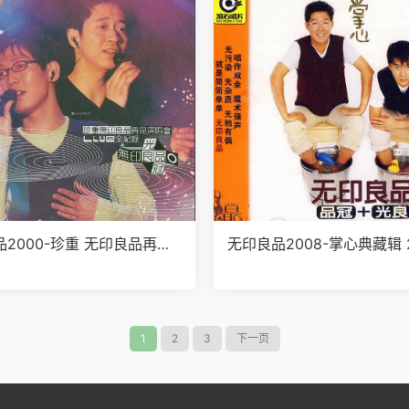
2000-珍重 无印良品再见
无印良品2008-掌心典藏辑 
LIVE全记录 CD1[滚石台湾]
胶复刻版][WAV+CUE]
CUE]
1
2
3
下一页