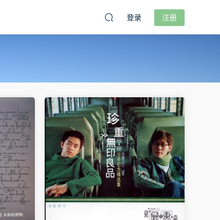
登录
注册