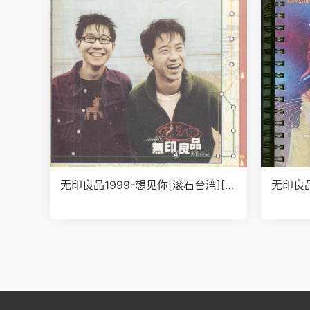
无印良品1999-想见你[滚石台湾][W
无印良品
AV+CUE]
演唱会 
[WAV+