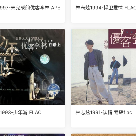
997-未完成的优客李林 APE
林志炫1994-捍卫爱情 FLA
1993-少年游 FLAC
林志炫1991-认错 专辑flac