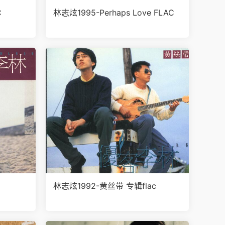
C
林志炫1995-Perhaps Love FLAC
林志炫1992-黄丝带 专辑flac