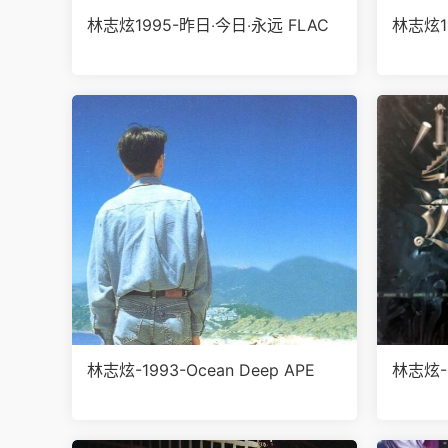
林志炫1995-昨日‧今日‧永远 FLAC
林志炫1
林志炫-1993-Ocean Deep APE
林志炫-