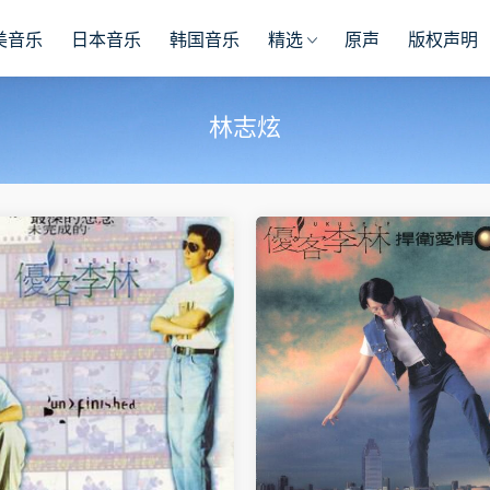
美音乐
日本音乐
韩国音乐
精选
原声
版权声明
林志炫