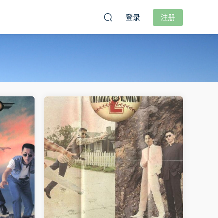
登录
注册