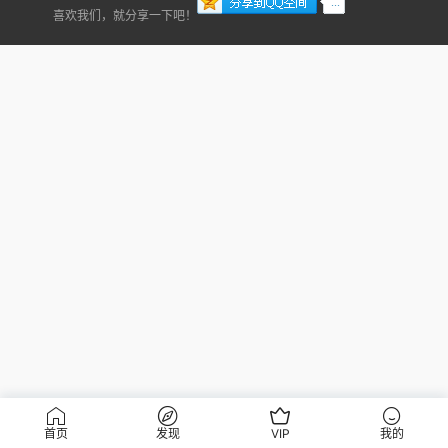
喜欢我们，就分享一下吧！
首页
发现
VIP
我的