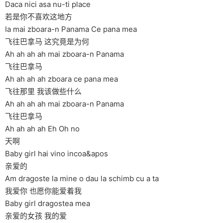
Daca nici asa nu-ti place
若是你不喜欢这地方
Ia mai zboara-n Panama Ce pana mea
飞往巴拿马 这究竟是为何
Ah ah ah ah mai zboara-n Panama
飞往巴拿马
Ah ah ah ah zboara ce pana mea
飞往那里 我该做些什么
Ah ah ah ah mai zboara-n Panama
飞往巴拿马
Ah ah ah ah Eh Oh no
天啊
Baby girl hai vino incoa&apos
亲爱的
Am dragoste la mine o dau la schimb cu a ta
我爱你 也愿你能爱着我
Baby girl dragostea mea
亲爱的女孩 我的爱