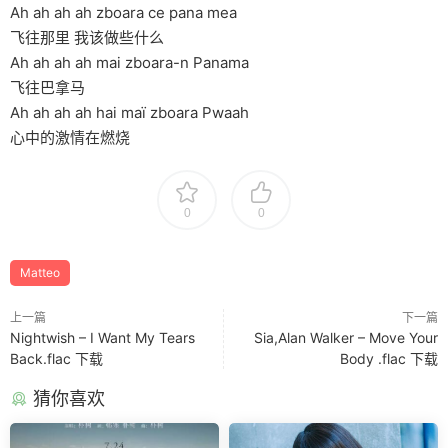
Ah ah ah ah zboara ce pana mea
飞往那里 我该做些什么
Ah ah ah ah mai zboara-n Panama
飞往巴拿马
Ah ah ah ah hai maï zboara Pwaah
心中的激情在燃烧
0
0
Matteo
上一篇
下一篇
Nightwish – I Want My Tears
Sia,Alan Walker – Move Your
Back.flac 下载
Body .flac 下载
猜你喜欢