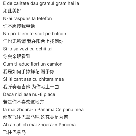
E de calitate dau gramul gram hai ia
如此美好
N-ai raspuns la telefon
你不愿接我电话
No problem te scot pe balcon
但也无所谓 我在阳台上找到你
Si-o sa vezi cu ochii tai
你会亲眼看到
Cum ti-aduc flori un camion
我是如何手捧鲜花 赠予你
Si iti cant asa cu chitara mea
我弹奏着吉他 为你献上一曲
Daca nici asa nu-ti place
若是你不喜欢这地方
Ia mai zboara-n Panama Ce pana mea
那就飞往巴拿马吧 这究竟是为何
Ah ah ah ah mai zboara-n Panama
飞往巴拿马