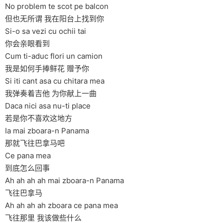
No problem te scot pe balcon
但也无所谓 我在阳台上找到你
Si-o sa vezi cu ochii tai
你会亲眼看到
Cum ti-aduc flori un camion
我是如何手捧鲜花 赠予你
Si iti cant asa cu chitara mea
我弹奏着吉他 为你献上一曲
Daca nici asa nu-ti place
若是你不喜欢这地方
Ia mai zboara-n Panama
那就飞往巴拿马吧
Ce pana mea
到底怎么回事
Ah ah ah ah mai zboara-n Panama
飞往巴拿马
Ah ah ah ah zboara ce pana mea
飞往那里 我该做些什么