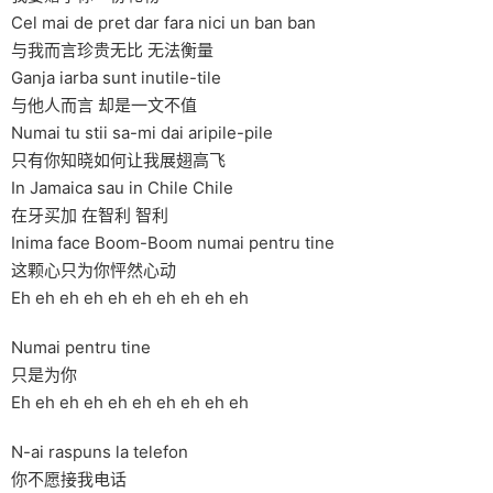
Cel mai de pret dar fara nici un ban ban
与我而言珍贵无比 无法衡量
Ganja iarba sunt inutile-tile
与他人而言 却是一文不值
Numai tu stii sa-mi dai aripile-pile
只有你知晓如何让我展翅高飞
In Jamaica sau in Chile Chile
在牙买加 在智利 智利
Inima face Boom-Boom numai pentru tine
这颗心只为你怦然心动
Eh eh eh eh eh eh eh eh eh eh
Numai pentru tine
只是为你
Eh eh eh eh eh eh eh eh eh eh
N-ai raspuns la telefon
你不愿接我电话