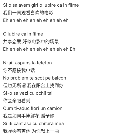
Si o sa avem girl o iubire ca in filme
我们一同观看喜欢的电影
Eh eh eh eh eh eh eh eh eh eh
O iubire ca in filme
共享恋爱 好似电影中的场景
Eh eh eh eh eh eh eh eh eh eh Eh
N-ai raspuns la telefon
你不愿接我电话
No problem te scot pe balcon
但也无所谓 我在阳台上找到你
Si-o sa vezi cu ochii tai
你会亲眼看到
Cum ti-aduc flori un camion
我是如何手捧鲜花 赠予你
Si iti cant asa cu chitara mea
我弹奏着吉他 为你献上一曲