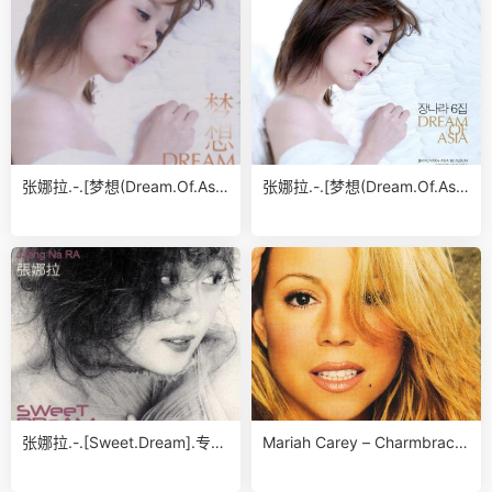
张娜拉.-.[梦想(Dream.Of.Asi
张娜拉.-.[梦想(Dream.Of.Asi
a)].专辑.(FLAC)
a)].专辑.(FLAC)
张娜拉.-.[Sweet.Dream].专
Mariah Carey – Charmbracel
辑.(FLAC)
et专辑