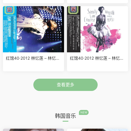
红馆40·2012 林忆莲 – 林忆莲
红馆40·2012 林忆莲 – 林忆莲
演唱会MMXI 2CD [香港环球
演唱会MMXI 2CD [香港环球
唱片2023版][WAV+CUE]
唱片2023版][WAV+CUE]
查看更多
NEW
韩国音乐