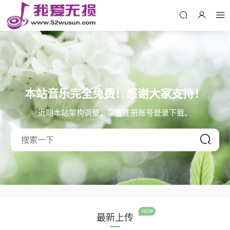
本站音乐完全免费！感谢大家支持！
近期本站架构调整，需要注册账号登录下载。
NEW
最新上传