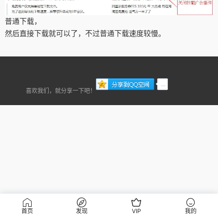
普通下载，
然后直接下载就可以了，不过普通下载速度较慢。
喜欢我们，就分享一下吧！
首页
发现
VIP
我的