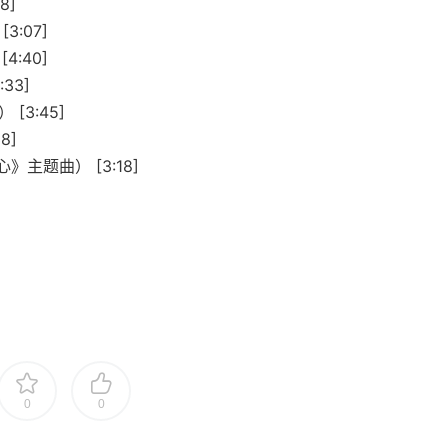
8]
:07]
:40]
33]
[3:45]
8]
主题曲） [3:18]
0
0