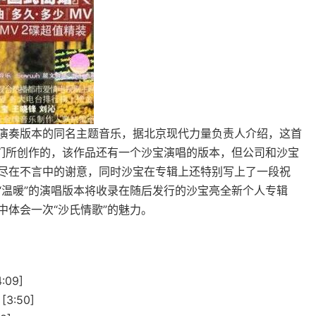
演奏版本的同名主题音乐，据北京现代力量负责人介绍，这首
友们所创作的，该作品还有一个沙宝演唱的版本，但公司和沙宝
尽在不言中的谢意，同时沙宝在专辑上还特别写上了一段祝
“温暖”的演唱版本将收录在随后发行的沙宝亮全新个人专辑
体会一次“沙氏情歌”的魅力。
09]
:50]