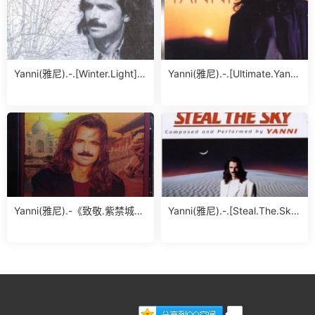
Yanni(雅尼).-.[Winter.Light].
Yanni(雅尼).-.[Ultimate.Yanni
专辑.(APE)
(2Disc.)].专辑.(ape)
Yanni(雅尼).-《致敬.紫禁城》.
Yanni(雅尼).-.[Steal.The.Sk
[Tribute].专辑.(APE)
y].专辑.(APE)