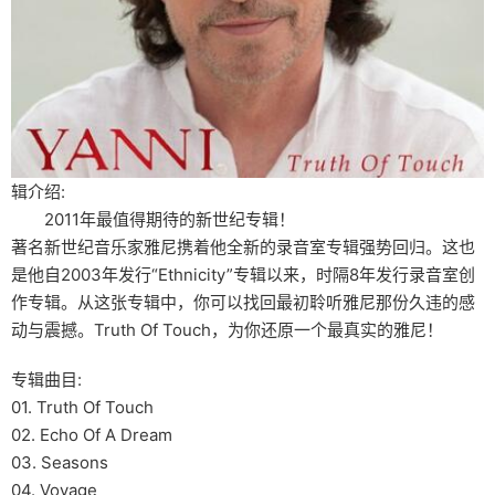
辑介绍:
2011年最值得期待的新世纪专辑！
著名新世纪音乐家雅尼携着他全新的录音室专辑强势回归。这也
是他自2003年发行“Ethnicity”专辑以来，时隔8年发行录音室创
作专辑。从这张专辑中，你可以找回最初聆听雅尼那份久违的感
动与震撼。Truth Of Touch，为你还原一个最真实的雅尼！
专辑曲目:
01. Truth Of Touch
02. Echo Of A Dream
03. Seasons
04. Voyage