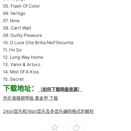
05. Flash Of Color
06. Vertigo
07. Nine
08. Can’t Wait
09. Guilty Pleasure
10. O Luce Che Brilla Nell’Oscurita
11. I’m So
12. Long Way Home
13. Yanni & Arturo
14. Mist Of A Kiss
15. Secret
下载地址：
（如何下载网盘资源）
杰伦演唱钢琴版.黄金甲 下载
24bit音乐和16bit音乐及多音乐编码格式的解析