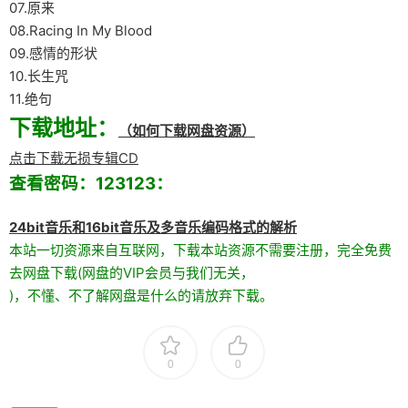
07.原来
08.Racing In My Blood
09.感情的形状
10.长生咒
11.绝句
下载地址：
（如何下载网盘资源）
点击下载无损专辑CD
查看密码：123123：
24bit音乐和16bit音乐及多音乐编码格式的解析
本站一切资源来自互联网，下载本站资源不需要注册，完全免费
去网盘下载(网盘的VIP会员与我们无关，
)，不懂、不了解网盘是什么的请放弃下载。
0
0