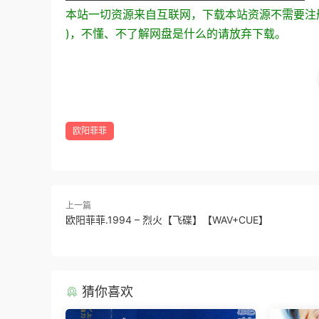
本站一切资源来自互联网，下载本站资源不需要注册
)，不懂、不了解网盘是什么的请放弃下载。
欧阳菲菲
上一篇
欧阳菲菲.1994 – 烈火【飞碟】【WAV+CUE】
猜你喜欢