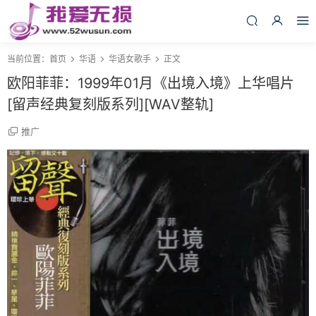
当前位置：
首页
华语
华语女歌手
正文
欧阳菲菲：1999年01月《出境入境》上华唱片
[留声经典复刻版系列][WAV整轨]
推广