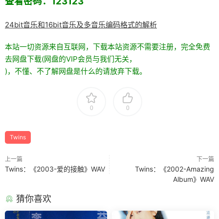
查看密码：123123
24bit音乐和16bit音乐及多音乐编码格式的解析
本站一切资源来自互联网，下载本站资源不需要注册，完全免费
去网盘下载(网盘的VIP会员与我们无关，
)，不懂、不了解网盘是什么的请放弃下载。
0
0
Twins
上一篇
下一篇
Twins：《2003-爱的接触》WAV
Twins：《2002-Amazing
Album》WAV
猜你喜欢