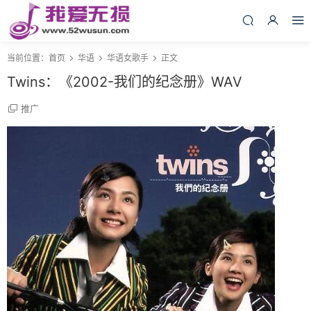
当前位置：
首页
华语
华语女歌手
正文
Twins：《2002-我们的纪念册》WAV
推广