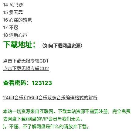
14 风飞沙
15 爱无罪
16 心痛的感觉
17 不忍
18 酒后心声
下载地址：
（如何下载网盘资源）
点击下载无损专辑CD1
点击下载无损专辑CD2
查看密码：123123
24bit音乐和16bit音乐及多音乐编码格式的解析
本站一切资源来自互联网，下载本站资源不需要注册，完全免费
去网盘下载(网盘的VIP会员与我们无关，
)，不懂、不了解网盘是什么的请放弃下载。