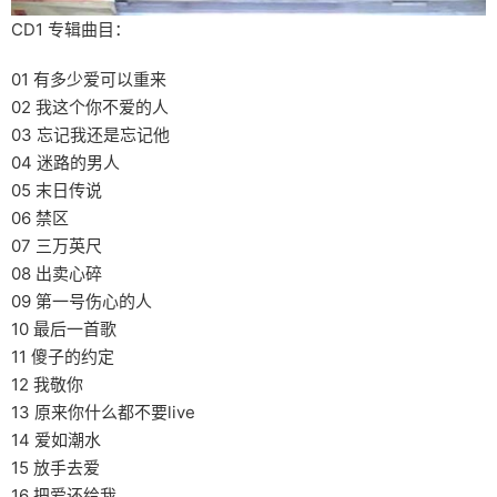
CD1 专辑曲目：
01 有多少爱可以重来
02 我这个你不爱的人
03 忘记我还是忘记他
04 迷路的男人
05 末日传说
06 禁区
07 三万英尺
08 出卖心碎
09 第一号伤心的人
10 最后一首歌
11 傻子的约定
12 我敬你
13 原来你什么都不要live
14 爱如潮水
15 放手去爱
16 把爱还给我