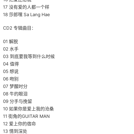
17 没有爱的人都一个样
18 莎郎嘿 Sa Lang Hae
CD2 专辑曲目：
01 解脱
02 水手
03 到底要我等到什么时候
04 值得
05 想说
06 吻别
07 梦醒时分
08 牛的眼泪
09 分手与挽留
10 如果你是爱上我的沧桑
11 街角的GUITAR MAN
12 爱上你的宿命
13 情到深处