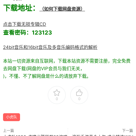
下载地址：
（如何下载网盘资源）
点击下载无损专辑CD
查看密码：123123
24bit音乐和16bit音乐及多音乐编码格式的解析
本站一切资源来自互联网，下载本站资源不需要注册，完全免费
去网盘下载(网盘的VIP会员与我们无关，
)，不懂、不了解网盘是什么的请放弃下载。
0
0
小虎队
上一篇
下一篇