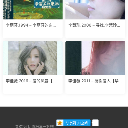
李丽芬.1994 – 李丽芬的东西.
李慧珍.2006 – 寻找.李慧珍
爱不释手（精选）【滚石】
【华谊兄弟】【WAV+CUE】
【WAV+CUE】
李佳薇.2016 – 爱的风暴【华
李佳薇.2011 – 感谢爱人【华
纳】【WAV分轨】
纳】【WAV】
喜欢我们，就分享一下吧！