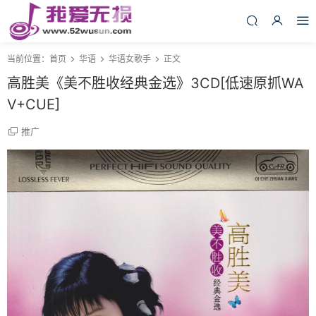
当前位置：
首页
华语
华语女歌手
正文
高胜美《美不胜收经典金选》3CD[低速原抓WA
V+CUE]
推广