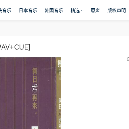
美音乐
日本音乐
韩国音乐
精选
原声
版权声明
AV+CUE]