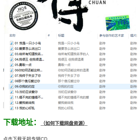
下载地址：
（如何下载网盘资源）
点击下载无损专辑CD