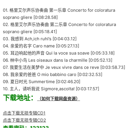
01. 格里艾尔声乐协奏曲 第一乐章 Concerto for coloratura
soprano gliere [0:08:28.58]
02. 格里艾尔声乐协奏曲 第二乐章 Concerto for coloratura
soprano gliere [0:05:18.41]
03. 我感到 Ach,ich ruhl’s [0:04:03.12]
04. 亲爱的名字 Caro name [0:05:27.13]
05. 耳边响起他的声音 Qui la voce sua soave [0:05:33.18]
06. 林中小鸟 Les oiseaux dans la charmille [0:05:52.13]
07. 我要生活在美梦中 Je veux vivre dans ce reve [0:03:58.73]
08. 我亲爱的爸爸 O mio babbino caro [0:02:32.53]
09. 夏日时光 Summertime [0:02:46.20]
10. 主人，请听我说 Sigmore,ascolta! [0:03:17.57]
下载地址：
（如何下载网盘资源）
点击下载无损专辑CD1
点击下载无损专辑CD2