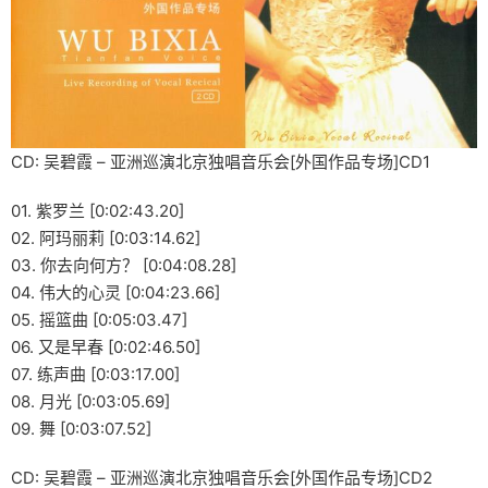
CD: 吴碧霞 – 亚洲巡演北京独唱音乐会[外国作品专场]CD1
01. 紫罗兰 [0:02:43.20]
02. 阿玛丽莉 [0:03:14.62]
03. 你去向何方？ [0:04:08.28]
04. 伟大的心灵 [0:04:23.66]
05. 摇篮曲 [0:05:03.47]
06. 又是早春 [0:02:46.50]
07. 练声曲 [0:03:17.00]
08. 月光 [0:03:05.69]
09. 舞 [0:03:07.52]
CD: 吴碧霞 – 亚洲巡演北京独唱音乐会[外国作品专场]CD2