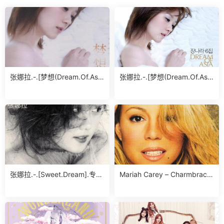
张娜拉.-.[梦想(Dream.Of.Asi
张娜拉.-.[梦想(Dream.Of.Asi
a)].专辑.(FLAC)
a)].专辑.(FLAC)
张娜拉.-.[Sweet.Dream].专
Mariah Carey – Charmbracel
辑.(FLAC)
et专辑