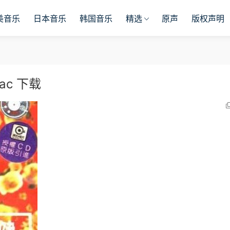
美音乐
日本音乐
韩国音乐
精选
原声
版权声明
ac 下载