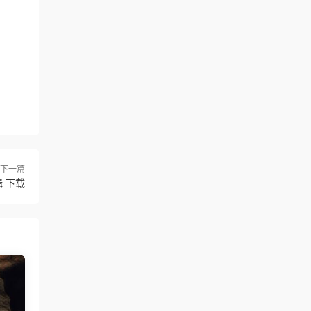
下一篇
辑 下载