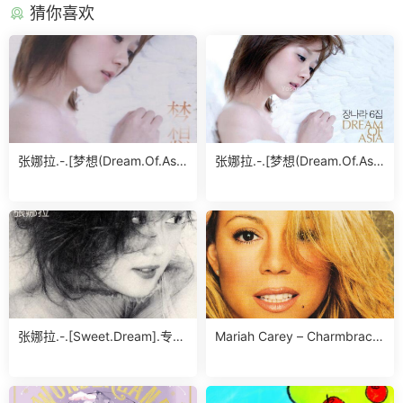
猜你喜欢
张娜拉.-.[梦想(Dream.Of.Asi
张娜拉.-.[梦想(Dream.Of.Asi
a)].专辑.(FLAC)
a)].专辑.(FLAC)
张娜拉.-.[Sweet.Dream].专
Mariah Carey – Charmbracel
辑.(FLAC)
et专辑