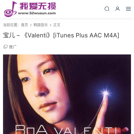
当前位置：
首页
韩国音乐
正文
宝儿 – 《Valenti》[iTunes Plus AAC M4A]
推广